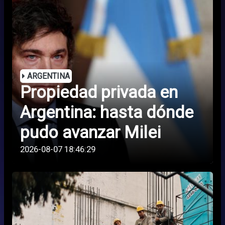
ARGENTINA
Propiedad privada en
Argentina: hasta dónde
pudo avanzar Milei
2026-08-07 18:46:29