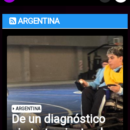
ARGENTINA
ARGENTINA
De un diagnóstico